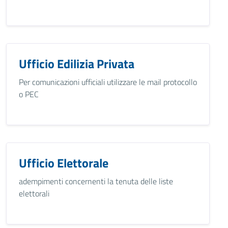
Ufficio Edilizia Privata
Per comunicazioni ufficiali utilizzare le mail protocollo
o PEC
Ufficio Elettorale
adempimenti concernenti la tenuta delle liste
elettorali