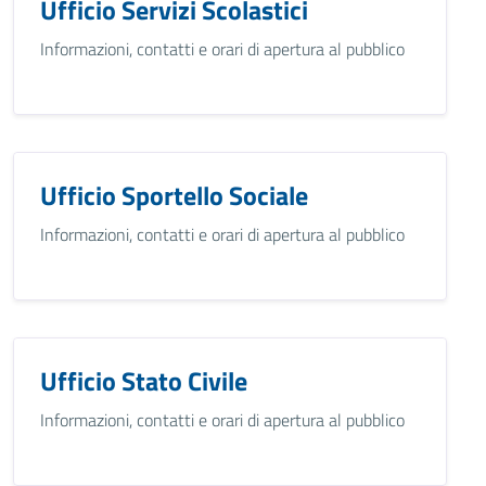
Ufficio Servizi Scolastici
Informazioni, contatti e orari di apertura al pubblico
Ufficio Sportello Sociale
Informazioni, contatti e orari di apertura al pubblico
Ufficio Stato Civile
Informazioni, contatti e orari di apertura al pubblico