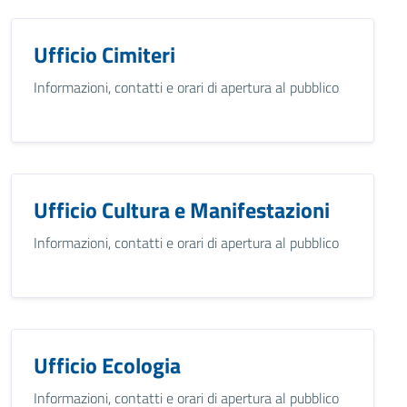
Ufficio Cimiteri
Informazioni, contatti e orari di apertura al pubblico
Ufficio Cultura e Manifestazioni
Informazioni, contatti e orari di apertura al pubblico
Ufficio Ecologia
Informazioni, contatti e orari di apertura al pubblico