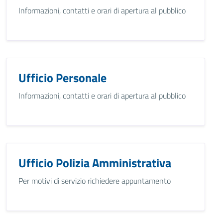
Informazioni, contatti e orari di apertura al pubblico
Ufficio Personale
Informazioni, contatti e orari di apertura al pubblico
Ufficio Polizia Amministrativa
Per motivi di servizio richiedere appuntamento