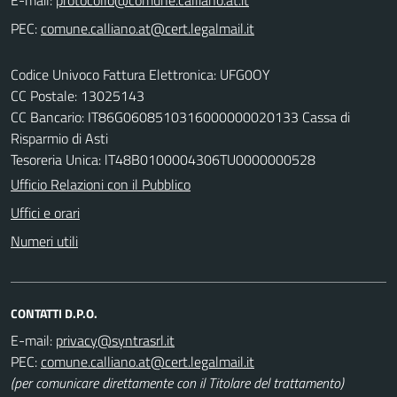
PEC:
Codice Univoco Fattura Elettronica: UFG0OY
CC Postale: 13025143
CC Bancario: IT86G0608510316000000020133 Cassa di
Risparmio di Asti
Tesoreria Unica: lT48B0100004306TU0000000528
Ufficio Relazioni con il Pubblico
Uffici e orari
Numeri utili
CONTATTI D.P.O.
E-mail:
PEC:
(per comunicare direttamente con il Titolare del trattamento)