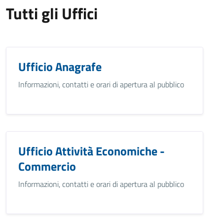
Tutti gli Uffici
Ufficio Anagrafe
Informazioni, contatti e orari di apertura al pubblico
Ufficio Attività Economiche -
Commercio
Informazioni, contatti e orari di apertura al pubblico