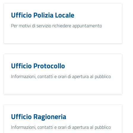
Ufficio Polizia Locale
Per motivi di servizio richiedere appuntamento
Ufficio Protocollo
Informazioni, contatti e orari di apertura al pubblico
Ufficio Ragioneria
Informazioni, contatti e orari di apertura al pubblico