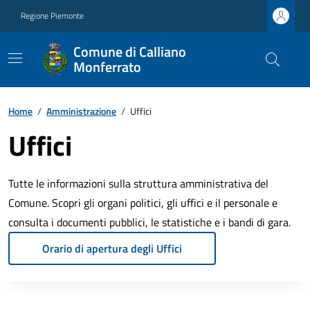
Regione Piemonte
Comune di Calliano
Monferrato
Home
/
Amministrazione
/
Uffici
Uffici
Tutte le informazioni sulla struttura amministrativa del
Comune. Scopri gli organi politici, gli uffici e il personale e
consulta i documenti pubblici, le statistiche e i bandi di gara.
Orario di apertura degli Uffici