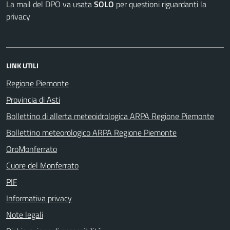
La mail del DPO va usata
SOLO
per questioni riguardanti la
privacy
LINK UTILI
Regione Piemonte
Provincia di Asti
Bollettino di allerta meteoidrologica ARPA Regione Piemonte
Bollettino meteorologico ARPA Regione Piemonte
OroMonferrato
Cuore del Monferrato
PIF
Informativa privacy
Note legali