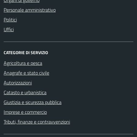
Personale amministrativo
Politici
Uffici
CATEGORIE DI SERVIZIO
Agricoltura e pesca
Anagrafe e stato civile
Autorizzazioni
Catasto e urbanistica
Giustizia e sicurezza pubblica
Imprese e commercio
Tributi, finanze e contravvenzioni