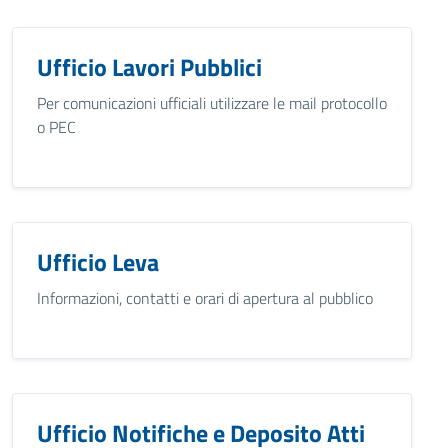
Ufficio Lavori Pubblici
Per comunicazioni ufficiali utilizzare le mail protocollo
o PEC
Ufficio Leva
Informazioni, contatti e orari di apertura al pubblico
Ufficio Notifiche e Deposito Atti