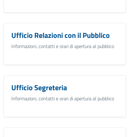
Ufficio Relazioni con il Pubblico
Informazioni, contatti e orari di apertura al pubblico
Ufficio Segreteria
Informazioni, contatti e orari di apertura al pubblico