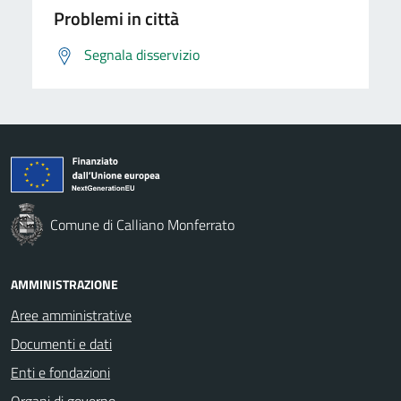
Problemi in città
Segnala disservizio
Comune di Calliano Monferrato
AMMINISTRAZIONE
Aree amministrative
Documenti e dati
Enti e fondazioni
Organi di governo