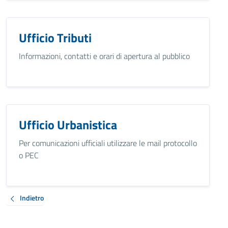
Ufficio Tributi
Informazioni, contatti e orari di apertura al pubblico
Ufficio Urbanistica
Per comunicazioni ufficiali utilizzare le mail protocollo
o PEC
Indietro