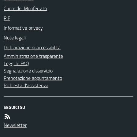
Cuore del Monferrato
PIF
Informativa privacy
Note legali
Dichiarazione di accessibilità
Amministrazione trasparente
Leggi le FAQ
Segnalazione disservizio
Prenotazione appuntamento
Richiesta d'assistenza
SEGUICI SU
Newsletter