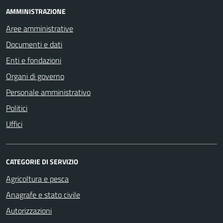
AMMINISTRAZIONE
Aree amministrative
Documenti e dati
Enti e fondazioni
Organi di governo
Personale amministrativo
Politici
Uffici
CATEGORIE DI SERVIZIO
Agricoltura e pesca
Anagrafe e stato civile
Autorizzazioni