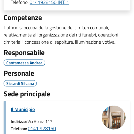
Telefono:
0141928150 INT. 1
Competenze
L'ufficio si occupa della gestione dei cimiteri comunali,
relativamente all'organizzazione dei riti funebri, operazioni
cimiteriali, concessione di sepolture, illuminazione votiva.
Responsabile
Cantamessa Andrea
Personale
Siccardi Silvana
Sede principale
Il Municipio
Indirizzo:
Via Roma 117
0141 928150
Telefono: