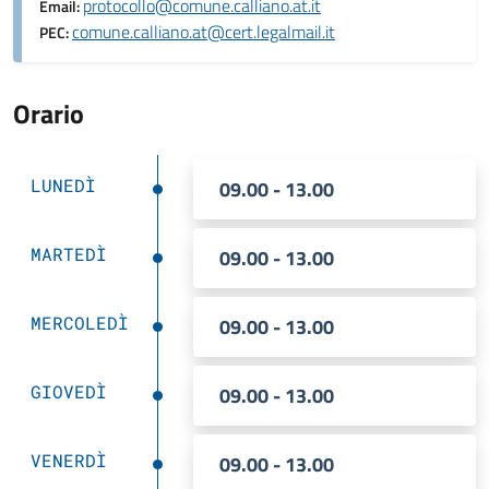
protocollo@comune.calliano.at.it
Email:
comune.calliano.at@cert.legalmail.it
PEC:
Orario
LUNEDÌ
09.00 - 13.00
MARTEDÌ
09.00 - 13.00
MERCOLEDÌ
09.00 - 13.00
GIOVEDÌ
09.00 - 13.00
VENERDÌ
09.00 - 13.00