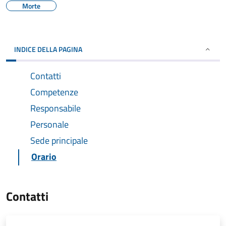
Morte
INDICE DELLA PAGINA
Contatti
Competenze
Responsabile
Personale
Sede principale
Orario
Contatti