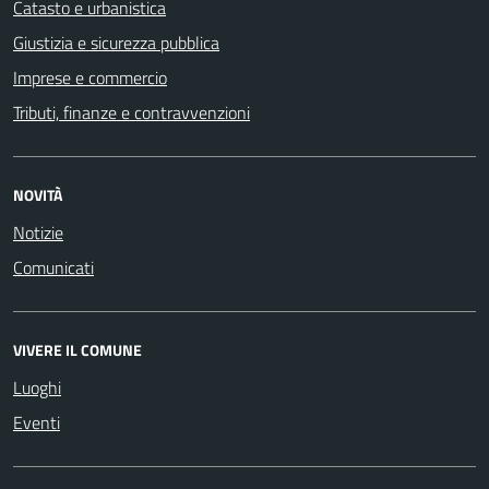
Catasto e urbanistica
Giustizia e sicurezza pubblica
Imprese e commercio
Tributi, finanze e contravvenzioni
NOVITÀ
Notizie
Comunicati
VIVERE IL COMUNE
Luoghi
Eventi