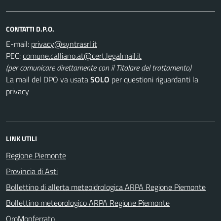
CONTATTI D.P.O.
E-mail:
PEC:
(per comunicare direttamente con il Titolare del trattamento)
La mail del DPO va usata
SOLO
per questioni riguardanti la
privacy
LINK UTILI
Regione Piemonte
Provincia di Asti
Bollettino di allerta meteoidrologica ARPA Regione Piemonte
Bollettino meteorologico ARPA Regione Piemonte
OroMonferrato