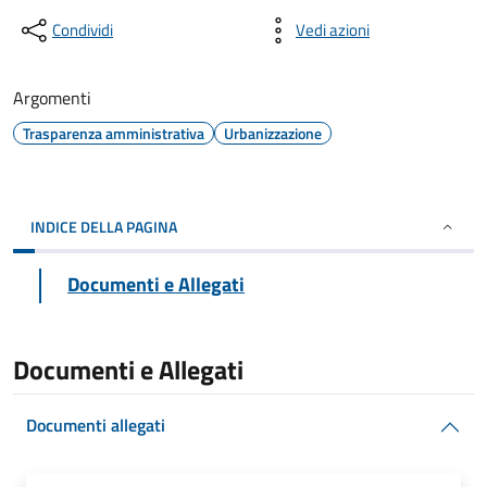
Condividi
Vedi azioni
Argomenti
Trasparenza amministrativa
Urbanizzazione
INDICE DELLA PAGINA
Documenti e Allegati
Documenti e Allegati
Documenti allegati