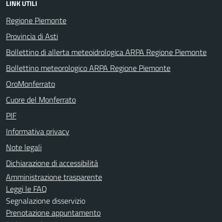
LINK UTILI
Regione Piemonte
Provincia di Asti
Bollettino di allerta meteoidrologica ARPA Regione Piemonte
Bollettino meteorologico ARPA Regione Piemonte
OroMonferrato
Cuore del Monferrato
PIF
Informativa privacy
Note legali
Dichiarazione di accessibilità
Amministrazione trasparente
Leggi le FAQ
Segnalazione disservizio
Prenotazione appuntamento