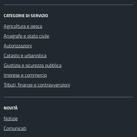
CATEGORIE DI SERVIZIO
Agricoltura e pesca
Anagrafe e stato civile
Autorizzazioni
Catasto e urbanistica
Giustizia e sicurezza pubblica
Imprese e commercio
Tributi, finanze e contravvenzioni
NOVITÀ
Notizie
Comunicati