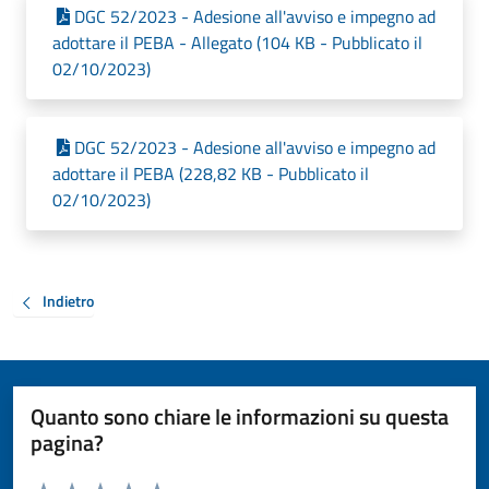
DGC 52/2023 - Adesione all'avviso e impegno ad
adottare il PEBA - Allegato (104 KB - Pubblicato il
02/10/2023)
DGC 52/2023 - Adesione all'avviso e impegno ad
adottare il PEBA (228,82 KB - Pubblicato il
02/10/2023)
Indietro
Quanto sono chiare le informazioni su questa
pagina?
Valuta da 1 a 5 stelle la pagina