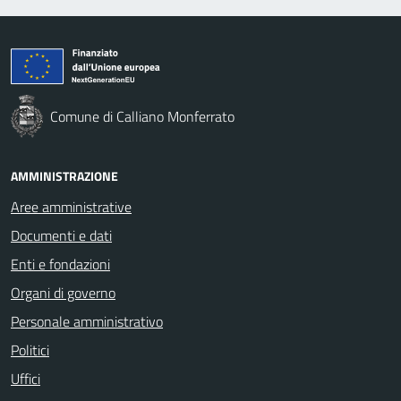
Comune di Calliano Monferrato
AMMINISTRAZIONE
Aree amministrative
Documenti e dati
Enti e fondazioni
Organi di governo
Personale amministrativo
Politici
Uffici