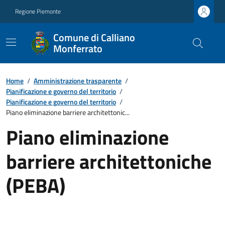
Regione Piemonte
Comune di Calliano
Monferrato
Home
/
Amministrazione trasparente
/
Pianificazione e governo del territorio
/
Pianificazione e governo del territorio
/
Piano eliminazione barriere architettonic...
Piano eliminazione
barriere architettoniche
(PEBA)