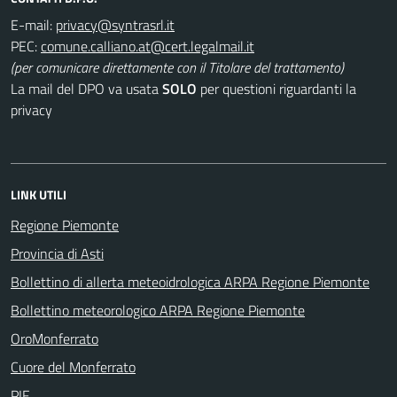
E-mail:
PEC:
(per comunicare direttamente con il Titolare del trattamento)
La mail del DPO va usata
SOLO
per questioni riguardanti la
privacy
LINK UTILI
Regione Piemonte
Provincia di Asti
Bollettino di allerta meteoidrologica ARPA Regione Piemonte
Bollettino meteorologico ARPA Regione Piemonte
OroMonferrato
Cuore del Monferrato
PIF