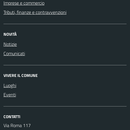
Imprese e commercio
Tributi, finanze e contravvenzioni
NOVITÀ
Notizie
Comunicati
VIVERE IL COMUNE
Luoghi
Eventi
CONTATTI
Via Roma 117