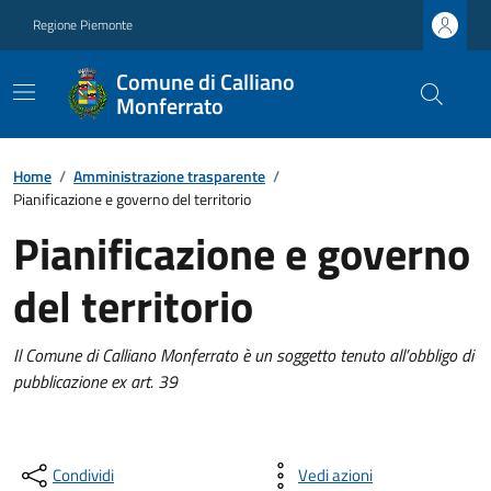
Regione Piemonte
Comune di Calliano
Monferrato
Home
/
Amministrazione trasparente
/
Pianificazione e governo del territorio
Pianificazione e governo
del territorio
Il Comune di Calliano Monferrato è un soggetto tenuto all’obbligo di
pubblicazione ex art. 39
Condividi
Vedi azioni