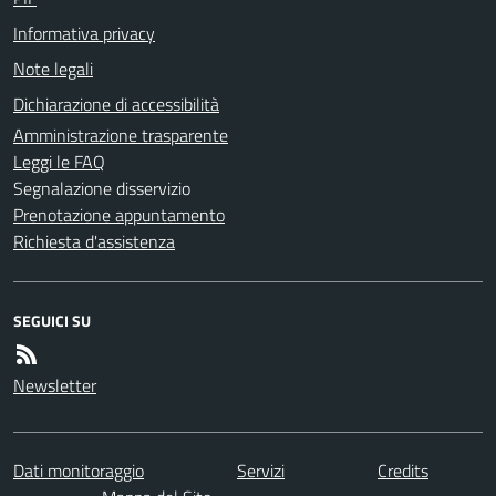
Informativa privacy
Note legali
Dichiarazione di accessibilità
Amministrazione trasparente
Leggi le FAQ
Segnalazione disservizio
Prenotazione appuntamento
Richiesta d'assistenza
SEGUICI SU
Newsletter
Dati monitoraggio
Servizi
Credits