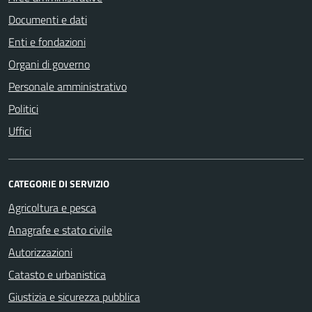
Documenti e dati
Enti e fondazioni
Organi di governo
Personale amministrativo
Politici
Uffici
CATEGORIE DI SERVIZIO
Agricoltura e pesca
Anagrafe e stato civile
Autorizzazioni
Catasto e urbanistica
Giustizia e sicurezza pubblica