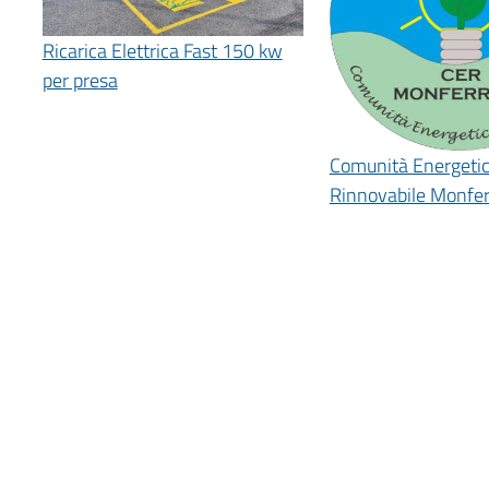
Ricarica Elettrica Fast 150 kw
per presa
Comunità Energeti
Rinnovabile Monfer