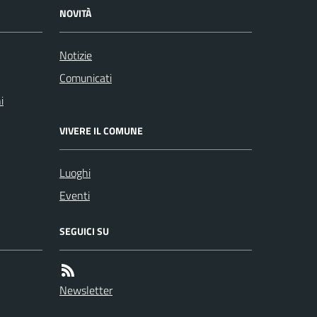
NOVITÀ
Notizie
Comunicati
i
VIVERE IL COMUNE
Luoghi
Eventi
SEGUICI SU
Newsletter