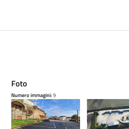
Foto
Numero immagini:
9