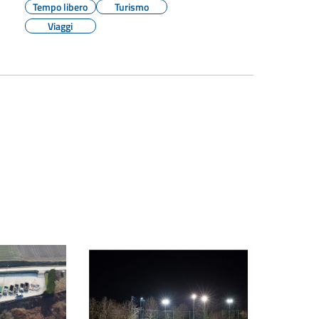
Tempo libero
Turismo
Viaggi