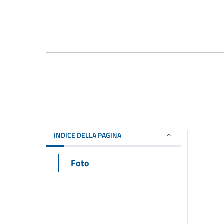
INDICE DELLA PAGINA
Foto