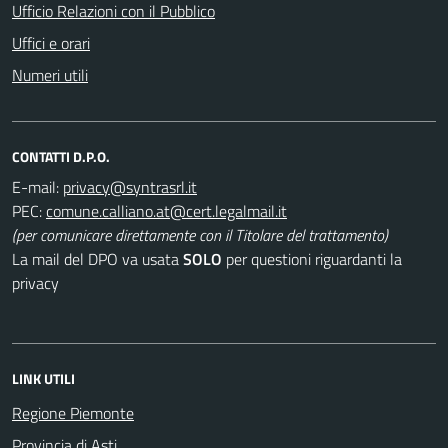
Ufficio Relazioni con il Pubblico
Uffici e orari
Numeri utili
CONTATTI D.P.O.
E-mail:
PEC:
(per comunicare direttamente con il Titolare del trattamento)
La mail del DPO va usata
SOLO
per questioni riguardanti la
privacy
LINK UTILI
Regione Piemonte
Provincia di Asti