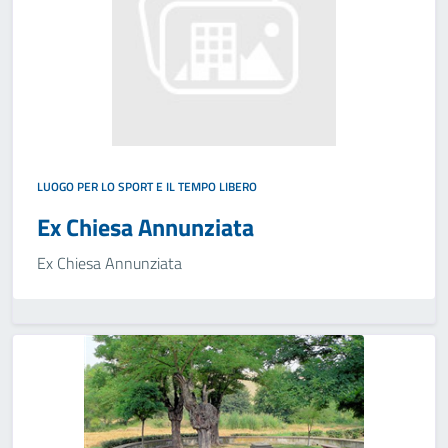
LUOGO PER LO SPORT E IL TEMPO LIBERO
Ex Chiesa Annunziata
Ex Chiesa Annunziata