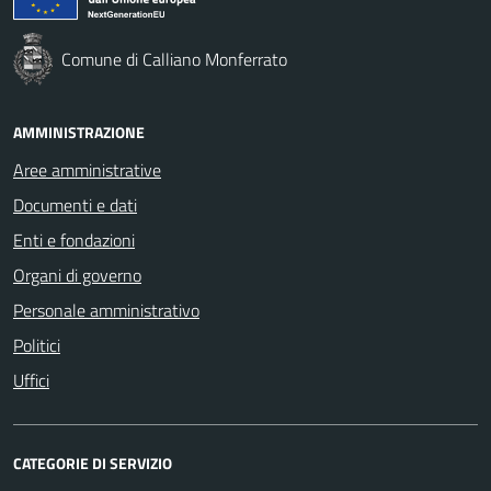
Comune di Calliano Monferrato
AMMINISTRAZIONE
Aree amministrative
Documenti e dati
Enti e fondazioni
Organi di governo
Personale amministrativo
Politici
Uffici
CATEGORIE DI SERVIZIO