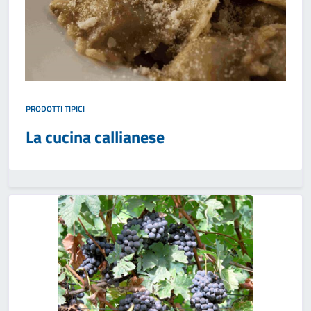
PRODOTTI TIPICI
La cucina callianese