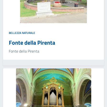
BELLEZZA NATURALE
Fonte della Pirenta
Fonte della Pirenta