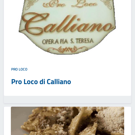
PRO LOCO
Pro Loco di Calliano