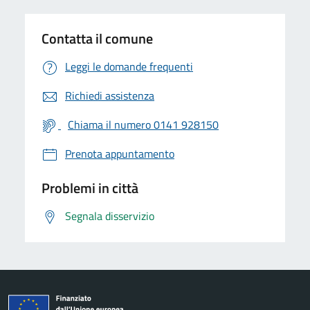
Contatta il comune
Leggi le domande frequenti
Richiedi assistenza
Chiama il numero 0141 928150
Prenota appuntamento
Problemi in città
Segnala disservizio