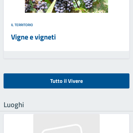
IL TERRITORIO
Vigne e vigneti
Tutto il Vivere
Luoghi