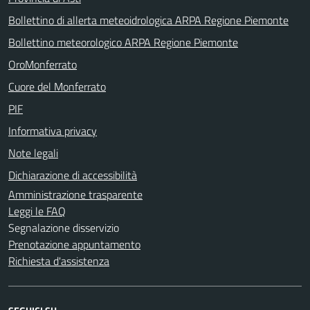
Bollettino di allerta meteoidrologica ARPA Regione Piemonte
Bollettino meteorologico ARPA Regione Piemonte
OroMonferrato
Cuore del Monferrato
PIF
Informativa privacy
Note legali
Dichiarazione di accessibilità
Amministrazione trasparente
Leggi le FAQ
Segnalazione disservizio
Prenotazione appuntamento
Richiesta d'assistenza