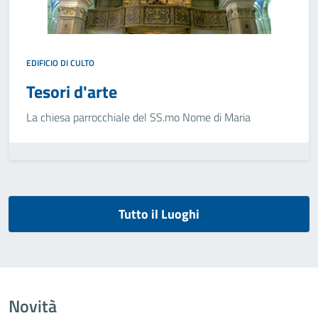
EDIFICIO DI CULTO
Tesori d'arte
La chiesa parrocchiale del SS.mo Nome di Maria
Tutto il Luoghi
Novità