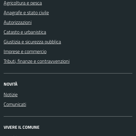
Agricoltura e pesca
Anagrafe e stato civile
Autorizzazioni
Catasto e urbanistica
Giustizia e sicurezza pubblica
Imprese e commercio
Tributi, finanze e contravvenzioni
NOVITÀ
Notizie
Comunicati
VIVERE IL COMUNE