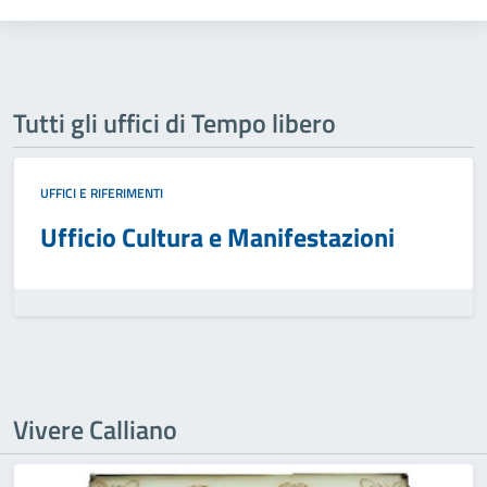
Tutti gli uffici di Tempo libero
UFFICI E RIFERIMENTI
Ufficio Cultura e Manifestazioni
Vivere Calliano