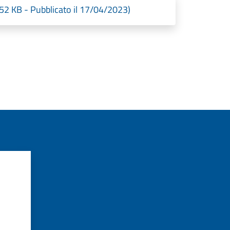
52 KB - Pubblicato il 17/04/2023)