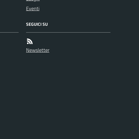
Eventi
SEGUICI SU
Newsletter