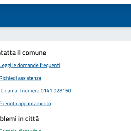
tatta il comune
Leggi le domande frequenti
Richiedi assistenza
Chiama il numero 0141 928150
Prenota appuntamento
blemi in città