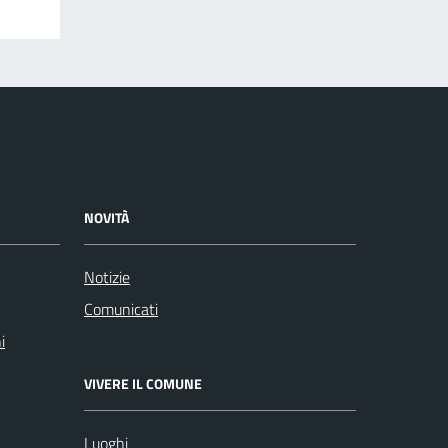
NOVITÀ
Notizie
Comunicati
i
VIVERE IL COMUNE
Luoghi