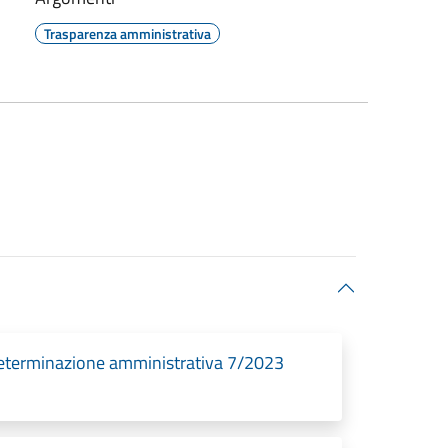
Trasparenza amministrativa
Determinazione amministrativa 7/2023