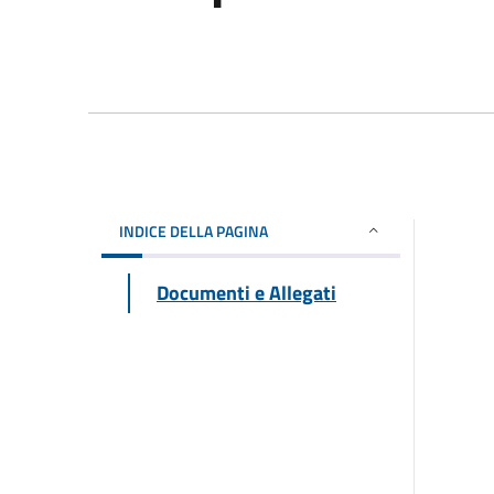
INDICE DELLA PAGINA
Documenti e Allegati