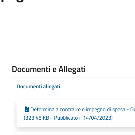
Documenti e Allegati
Documenti allegati
Determina a contrarre e impegno di spesa - 
(323,45 KB - Pubblicato il 14/04/2023)