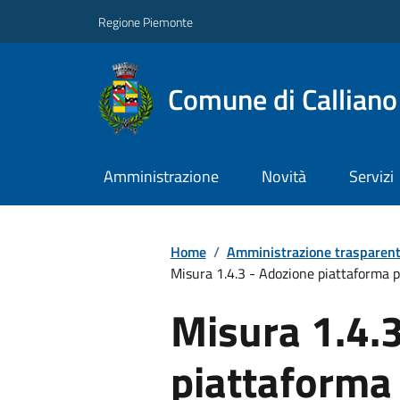
Regione Piemonte
Comune di Callian
Amministrazione
Novità
Servizi
Home
/
Amministrazione trasparen
Misura 1.4.3 - Adozione piattaforma 
Misura 1.4.
piattaforma