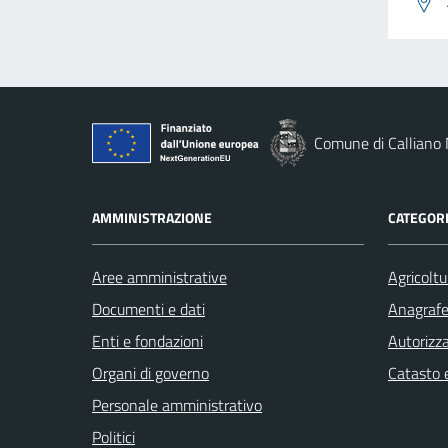
Comune di Calliano
AMMINISTRAZIONE
CATEGORI
Aree amministrative
Agricoltu
Documenti e dati
Anagrafe 
Enti e fondazioni
Autorizza
Organi di governo
Catasto e
Personale amministrativo
Politici