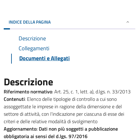
INDICE DELLA PAGINA
Descrizione
Collegamenti
Documenti e Allegati
Descrizione
Riferimento normativo
: Art. 25, c. 1, lett. a), d.lgs. n. 33/2013
Contenuti
: Elenco delle tipologie di controllo a cui sono
assoggettate le imprese in ragione della dimensione e del
settore di attività, con l'indicazione per ciascuna di esse dei
criteri e delle relative modalità di svolgimento
Aggiornamento: Dati non più soggetti a pubblicazione
obbligatoria ai sensi del d.lgs. 97/2016