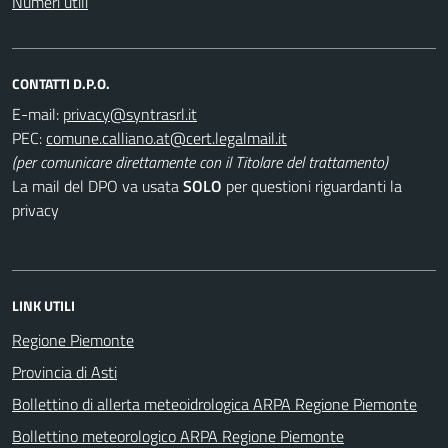
Numeri utili
CONTATTI D.P.O.
E-mail:
PEC:
(per comunicare direttamente con il Titolare del trattamento)
La mail del DPO va usata
SOLO
per questioni riguardanti la
privacy
LINK UTILI
Regione Piemonte
Provincia di Asti
Bollettino di allerta meteoidrologica ARPA Regione Piemonte
Bollettino meteorologico ARPA Regione Piemonte