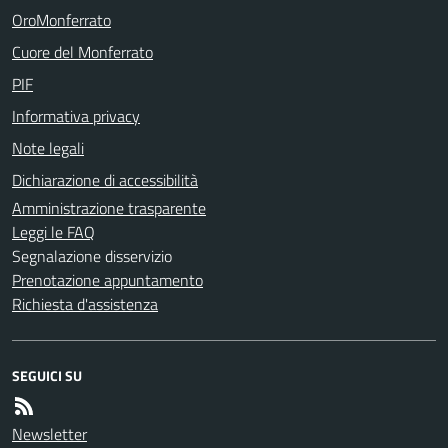
OroMonferrato
Cuore del Monferrato
PIF
Informativa privacy
Note legali
Dichiarazione di accessibilità
Amministrazione trasparente
Leggi le FAQ
Segnalazione disservizio
Prenotazione appuntamento
Richiesta d'assistenza
SEGUICI SU
Newsletter