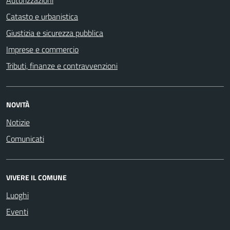
Catasto e urbanistica
Giustizia e sicurezza pubblica
Imprese e commercio
Tributi, finanze e contravvenzioni
NOVITÀ
Notizie
Comunicati
VIVERE IL COMUNE
Luoghi
Eventi