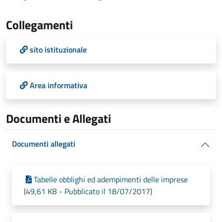
Collegamenti
sito istituzionale
Area informativa
Documenti e Allegati
Documenti allegati
Tabelle obblighi ed adempimenti delle imprese
(49,61 KB - Pubblicato il 18/07/2017)