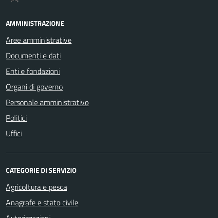
AMMINISTRAZIONE
Aree amministrative
Documenti e dati
Enti e fondazioni
Organi di governo
Personale amministrativo
Politici
Uffici
CATEGORIE DI SERVIZIO
Agricoltura e pesca
Anagrafe e stato civile
Autorizzazioni