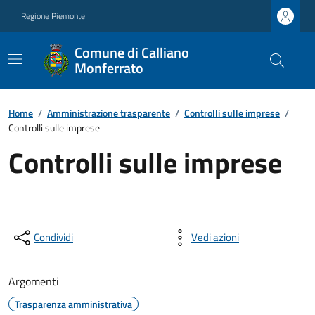
Regione Piemonte
Comune di Calliano
Monferrato
Home
/
Amministrazione trasparente
/
Controlli sulle imprese
/
Controlli sulle imprese
Controlli sulle imprese
Condividi
Vedi azioni
Argomenti
Trasparenza amministrativa