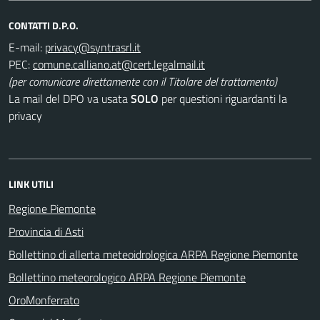
CONTATTI D.P.O.
E-mail:
PEC:
(per comunicare direttamente con il Titolare del trattamento)
La mail del DPO va usata
SOLO
per questioni riguardanti la
privacy
LINK UTILI
Regione Piemonte
Provincia di Asti
Bollettino di allerta meteoidrologica ARPA Regione Piemonte
Bollettino meteorologico ARPA Regione Piemonte
OroMonferrato