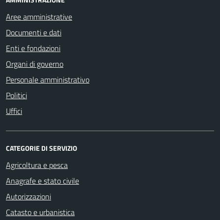
Aree amministrative
Documenti e dati
Enti e fondazioni
Organi di governo
Personale amministrativo
Politici
Uffici
CATEGORIE DI SERVIZIO
Agricoltura e pesca
Anagrafe e stato civile
Autorizzazioni
Catasto e urbanistica