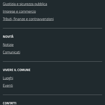
Giustizia e sicurezza pubblica
Imprese e commercio
Tributi, finanze e contravvenzioni
NOVITÀ
Notizie
Comunicati
VIVERE IL COMUNE
Luoghi
Eventi
CONTATTI