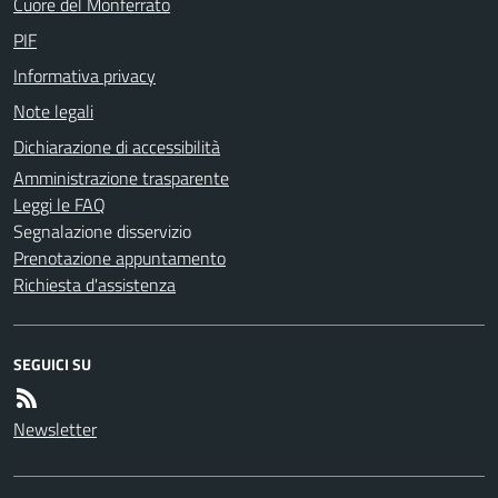
Cuore del Monferrato
PIF
Informativa privacy
Note legali
Dichiarazione di accessibilità
Amministrazione trasparente
Leggi le FAQ
Segnalazione disservizio
Prenotazione appuntamento
Richiesta d'assistenza
SEGUICI SU
Newsletter