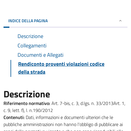
INDICE DELLA PAGINA
Descrizione
Collegamenti
Documenti e Allegati
Rendiconto proventi violazioni codice
della strada
Descrizione
Riferimento normativo:
Art. 7-bis, c. 3, d.lgs. n. 33/2013Art. 1,
c. 9, lett. f), l. n.190/2012
Contenuti:
Dati, informazioni e documenti ulteriori che le
pubbliche amministrazioni non hanno l'obbligo di pubblicare ai