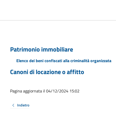
Patrimonio immobiliare
Elenco dei beni confiscati alla criminalità organizzata
Canoni di locazione o affitto
Pagina aggiornata il 04/12/2024 15:02
Indietro