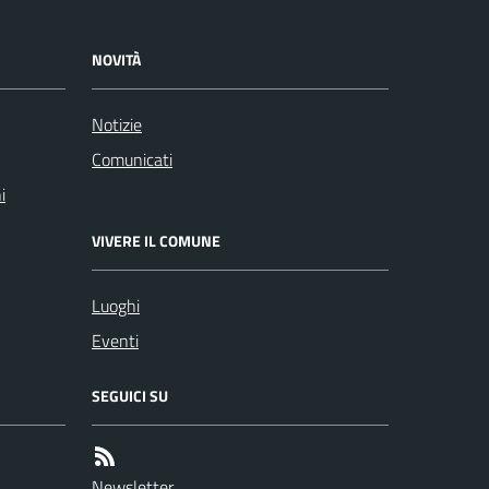
NOVITÀ
Notizie
Comunicati
i
VIVERE IL COMUNE
Luoghi
Eventi
SEGUICI SU
Newsletter