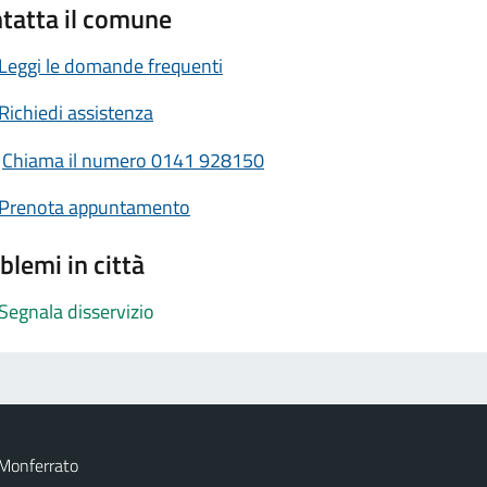
tatta il comune
Leggi le domande frequenti
Richiedi assistenza
Chiama il numero 0141 928150
Prenota appuntamento
blemi in città
Segnala disservizio
 Monferrato