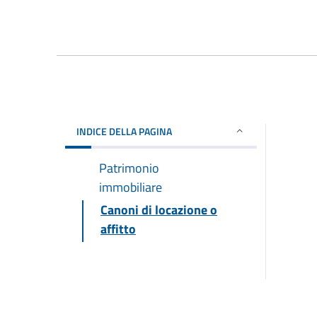
INDICE DELLA PAGINA
Patrimonio
immobiliare
Canoni di locazione o
affitto