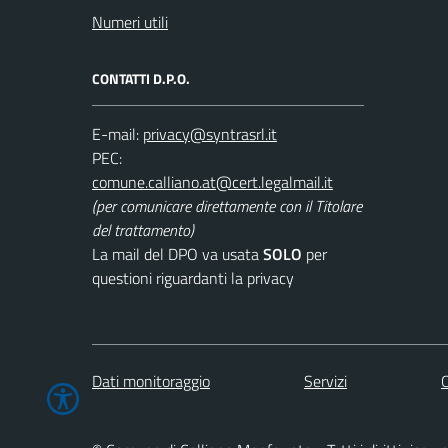
Numeri utili
CONTATTI D.P.O.
E-mail:
PEC:
(per comunicare direttamente con il Titolare
del trattamento)
La mail del DPO va usata
SOLO
per
questioni riguardanti la privacy
Dati monitoraggio
Servizi
C