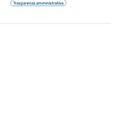
Trasparenza amministrativa