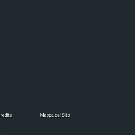
redits
Mappa del Sito