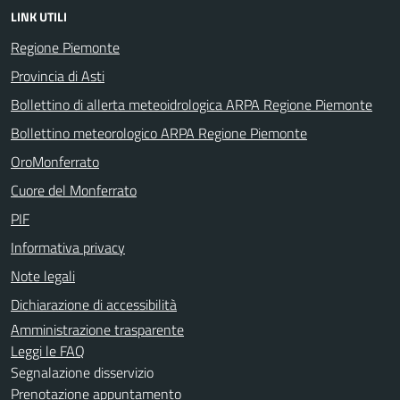
LINK UTILI
Regione Piemonte
Provincia di Asti
Bollettino di allerta meteoidrologica ARPA Regione Piemonte
Bollettino meteorologico ARPA Regione Piemonte
OroMonferrato
Cuore del Monferrato
PIF
Informativa privacy
Note legali
Dichiarazione di accessibilità
Amministrazione trasparente
Leggi le FAQ
Segnalazione disservizio
Prenotazione appuntamento