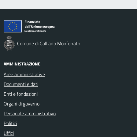
Comune di Calliano Monferrato
AMMINISTRAZIONE
Aree amministrative
Documenti e dati
Enti e fondazioni
Organi di governo
Personale amministrativo
Politici
Uffici