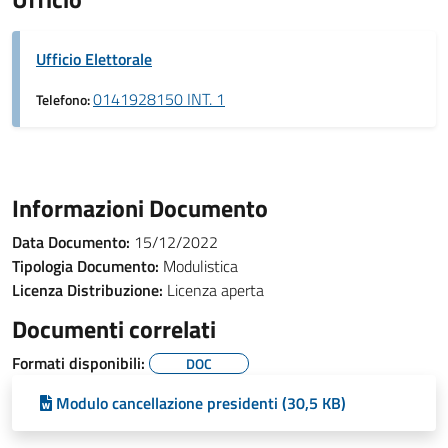
Ufficio Elettorale
0141928150 INT. 1
Telefono:
Informazioni Documento
Data Documento:
15/12/2022
Tipologia Documento:
Modulistica
Licenza Distribuzione:
Licenza aperta
Documenti correlati
Formati disponibili:
DOC
Modulo cancellazione presidenti (30,5 KB)