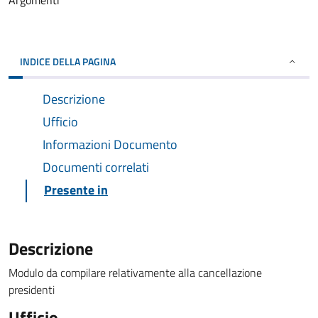
Argomenti
INDICE DELLA PAGINA
Descrizione
Ufficio
Informazioni Documento
Documenti correlati
Presente in
Descrizione
Modulo da compilare relativamente alla cancellazione
presidenti
Ufficio