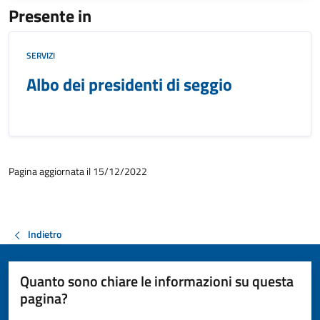
Presente in
SERVIZI
Albo dei presidenti di seggio
Pagina aggiornata il 15/12/2022
Indietro
Quanto sono chiare le informazioni su questa
pagina?