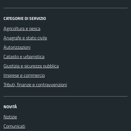
CATEGORIE DI SERVIZIO
Agricoltura e pesca
Anagrafe e stato civile
Autorizzazioni
Catasto e urbanistica
Giustizia e sicurezza pubblica
Imprese e commercio
Tributi, finanze e contravvenzioni
NOVITÀ
Notizie
Comunicati